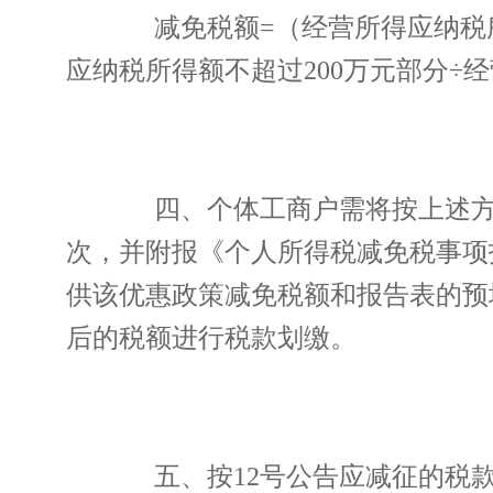
减免税额=（经营所得应纳税所得
应纳税所得额不超过200万元部分÷经
四、个体工商户需将按上述方法
次，并附报《个人所得税减免税事项
供该优惠政策减免税额和报告表的预
后的税额进行税款划缴。
五、按12号公告应减征的税款