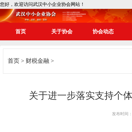
您好，欢迎访问武汉中小企业协会网站！
首页
关于协会
协会动态
首页
财税金融
关于进一步落实支持个
发布时间：20