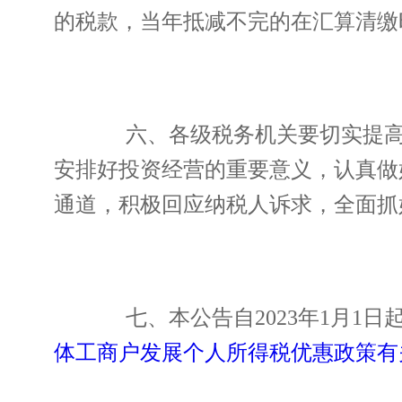
的税款，当年抵减不完的在汇算清缴
六、各级税务机关要切实提高政
安排好投资经营的重要意义，认真做
通道，积极回应纳税人诉求，全面抓
七、本公告自2023年1月1日起施
体工商户发展个人所得税优惠政策有