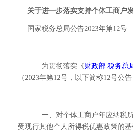
关于进一步落实支持个体工商户
国家税务总局公告2023年第12号
为贯彻落实《
财政部 税务
（2023年第12号，以下简称12
一、对个体工商户年应纳税所得
受现行其他个人所得税优惠政策的基