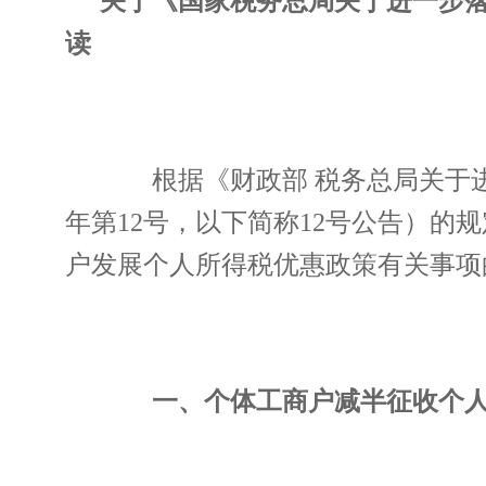
关于《国家税务总局关于进一步
读
根据《财政部 税务总局关于进一
年第12号，以下简称12号公告）
户发展个人所得税优惠政策有关事项
一、个体工商户减半征收个人