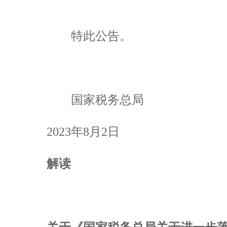
特此公告。
国家税务总局
2023年8月2日
解读