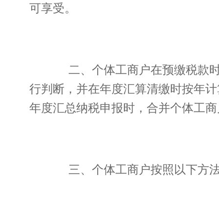
可享受。
二、个体工商户在预缴税款时即
行判断，并在年度汇算清缴时按年计
年度汇总纳税申报时，合并个体工商
三、个体工商户按照以下方法