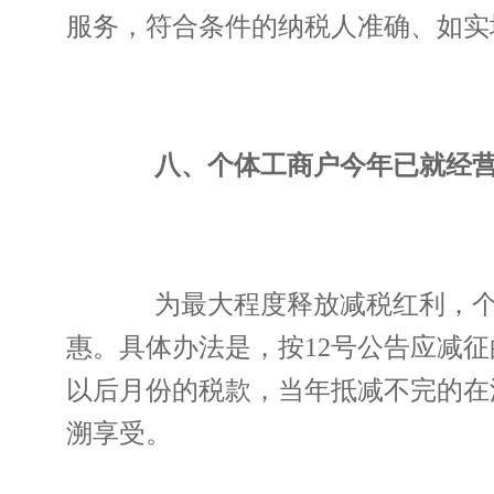
服务，符合条件的纳税人准确、如实
八、个体工商户今年已就经营
为最大程度释放减税红利，个体
惠。具体办法是，按12号公告应减
以后月份的税款，当年抵减不完的在
溯享受。