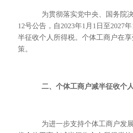
为贯彻落实党中央、国务院决策
12号公告，自2023年1月1日至20
半征收个人所得税。个体工商户在享
策。
二、个体工商户减半征收个人
为进一步支持个体工商户发展，国家