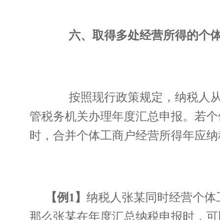
六、取得多处经营所得的个体
按照现行政策规定，纳税人从两
管税务机关办理年度汇总申报。若个
时，合并个体工商户经营所得年应纳
【例1】
纳税人张某同时经营个体工
那么张某在年度汇总纳税申报时，可