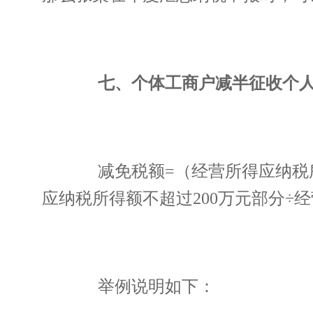
七、个体工商户减半征收个人
减免税额=（经营所得应纳税所得
应纳税所得额不超过200万元部分÷经
举例说明如下：