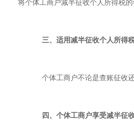
将个体工商户减半征收个人所得税的年
三、适用减半征收个人所得税
个体工商户不论是查账征收还是
四、个体工商户享受减半征收