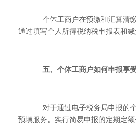
个体工商户在预缴和汇算清缴个
通过填写个人所得税纳税申报表和减
五、个体工商户如何申报享受
对于通过电子税务局申报的个体
预填服务。实行简易申报的定期定额