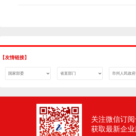
【友情链接】
关注微信订阅
获取最新企业