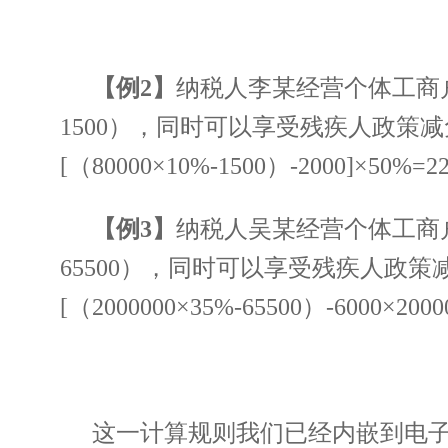
【例2】
纳税人李某经营个体工商户
1500），同时可以享受残疾人政策减
[（80000×10%-1500）-2000]×50%=
【例3】
纳税人吴某经营个体工商户
65500），同时可以享受残疾人政策
[（2000000×35%-65500）-6000×200
这一计算规则我们已经内嵌到电