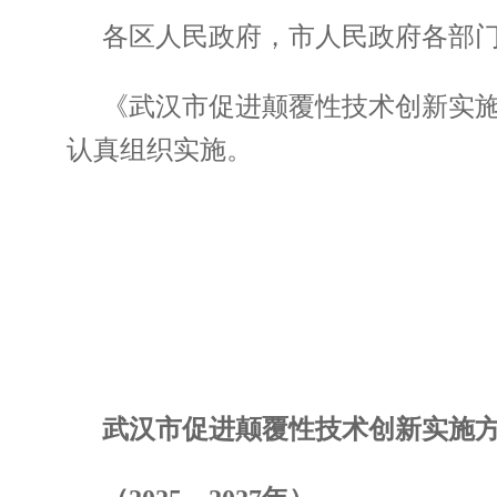
各区人民政府，市人民政府各部
《武汉市促进颠覆性技术创新实施方
认真组织实施。
武汉市促进颠覆性技术创新实施