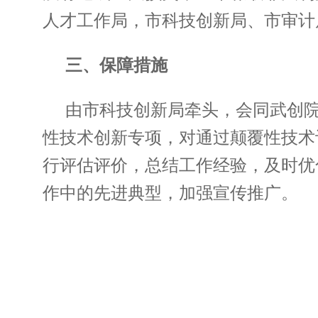
人才工作局，市科技创新局、市审计
三、保障措施
由市科技创新局牵头，会同武创
性技术创新专项，对通过颠覆性技术
行评估评价，总结工作经验，及时优
作中的先进典型，加强宣传推广。