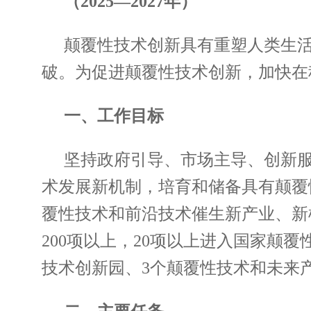
（2025—2027年）
颠覆性技术创新具有重塑人类生
破。为促进颠覆性技术创新，加快在
一、工作目标
坚持政府引导、市场主导、创新
术发展新机制，培育和储备具有颠覆
覆性技术和前沿技术催生新产业、新
200项以上，20项以上进入国家颠
技术创新园、3个颠覆性技术和未来