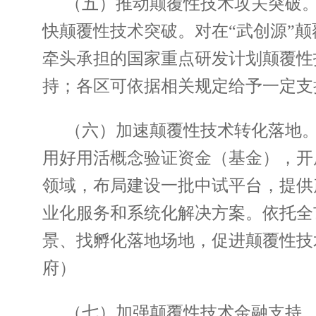
（五）推动颠覆性技术攻关突破
快颠覆性技术突破。对在“武创源”颠
牵头承担的国家重点研发计划颠覆性技
持；各区可依据相关规定给予一定支
（六）加速颠覆性技术转化落地
用好用活概念验证资金（基金），开
领域，布局建设一批中试平台，提供
业化服务和系统化解决方案。依托全
景、找孵化落地场地，促进颠覆性技
府）
（七）加强颠覆性技术金融支持。