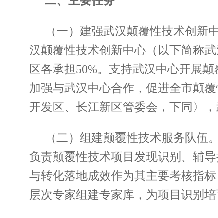
二、主要任务
（一）建强武汉颠覆性技术创新
汉颠覆性技术创新中心（以下简称武
区各承担50%。支持武汉中心开展
加强与武汉中心合作，促进全市颠覆
开发区、长江新区管委会，下同〉，
（二）组建颠覆性技术服务队伍
负责颠覆性技术项目发现识别、辅导
与转化落地成效作为其主要考核指标
层次专家组建专家库，为项目识别培