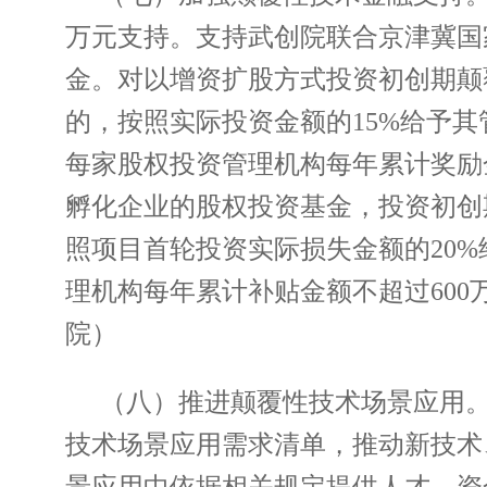
万元支持。支持武创院联合京津冀国
金。对以增资扩股方式投资初创期颠
的，按照实际投资金额的15%给予其
每家股权投资管理机构每年累计奖励
孵化企业的股权投资基金，投资初创
照项目首轮投资实际损失金额的20%
理机构每年累计补贴金额不超过60
院）
（八）推进颠覆性技术场景应用
技术场景应用需求清单，推动新技术
景应用中依据相关规定提供人才、资