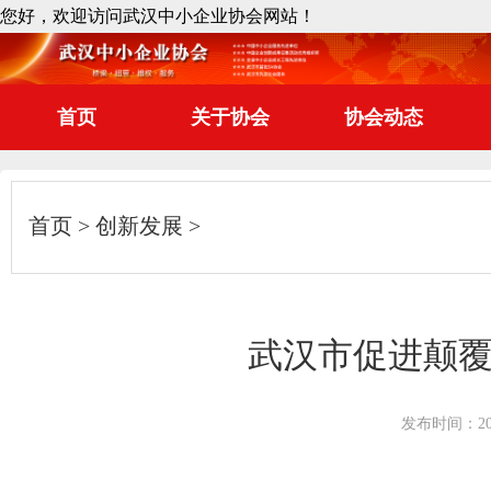
您好，欢迎访问武汉中小企业协会网站！
首页
关于协会
协会动态
首页
创新发展
武汉市促进颠覆性
发布时间：2025