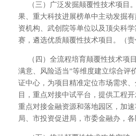
（三）广泛发掘颠覆性技术项目
果、重大科技进展榜单中主动发掘有
资机构、武创院等单位以及顶尖科学
赛，遴选优质颠覆性技术项目。（责
（四）全流程培育颠覆性技术项目
满意、风险适当”等维度建立综合评
证中心，为项目精准定位市场需求、
目，重点对接中试平台，提供工程开
重点对接金融资源和落地园区，加速
局、市投资促进局，市委金融办，各