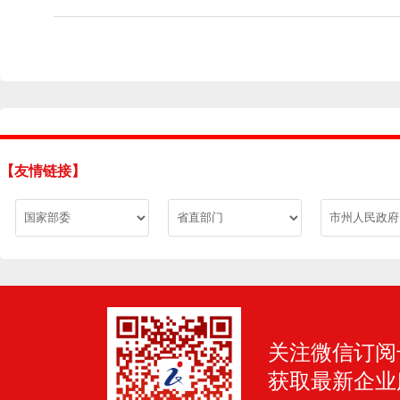
【友情链接】
关注微信订阅
获取最新企业