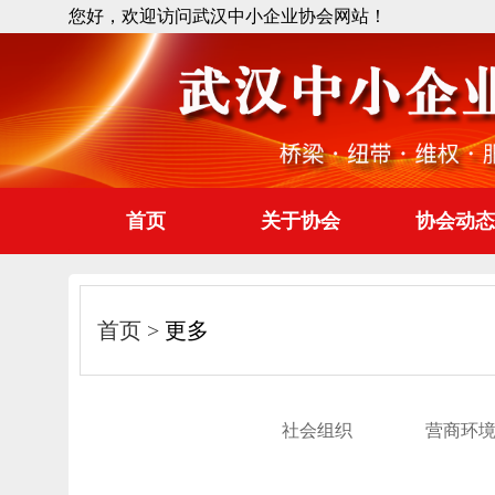
您好，欢迎访问武汉中小企业协会网站！
首页
关于协会
协会动态
首页
更多
社会组织
营商环