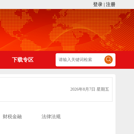
登录
|
注册
下载专区
2026年8月7日 星期五
财税金融
法律法规