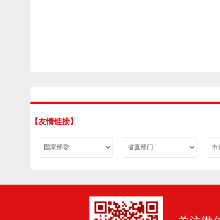
【友情链接】