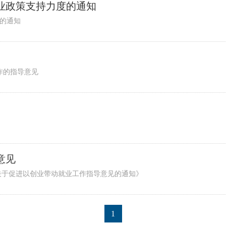
业政策支持力度的通知
的通知
作的指导意见
意见
关于促进以创业带动就业工作指导意见的通知》
1