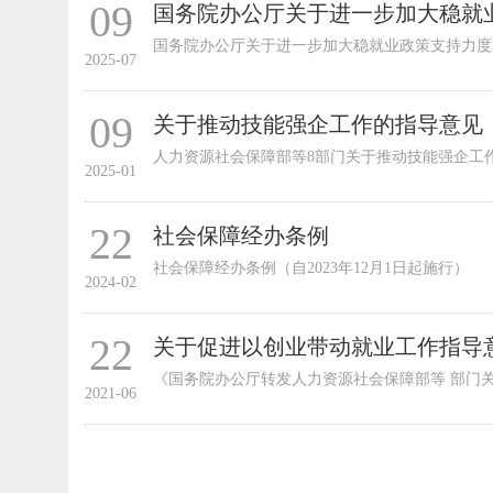
09
国务院办公厅关于进一步加大稳就
国务院办公厅关于进一步加大稳就业政策支持力度
2025-07
09
关于推动技能强企工作的指导意见
人力资源社会保障部等8部门关于推动技能强企工
2025-01
22
社会保障经办条例
社会保障经办条例（自2023年12月1日起施行）
2024-02
22
关于促进以创业带动就业工作指导
《国务院办公厅转发人力资源社会保障部等 部门
2021-06